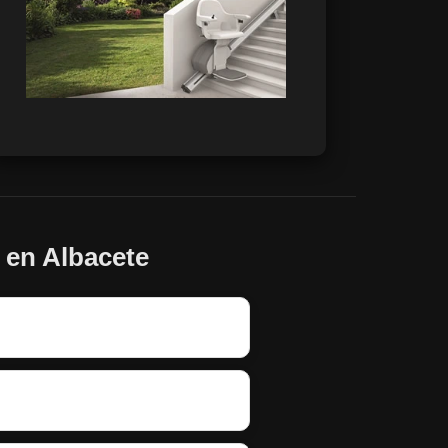
 en Albacete