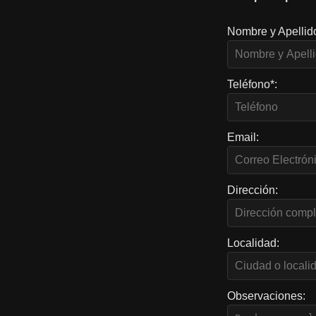
Nombre y Apellid
Teléfono*:
Email:
Dirección:
Localidad:
Observaciones: