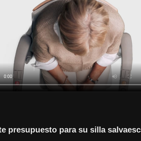
ite presupuesto para su silla salvaesc