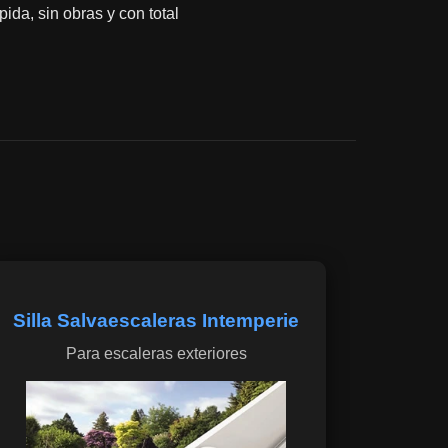
ida, sin obras y con total
Silla Salvaescaleras Intemperie
Para escaleras exteriores