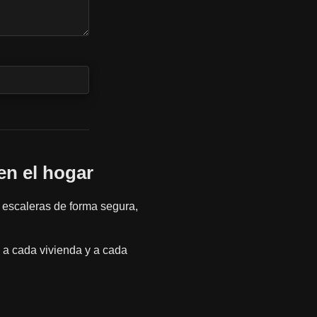
en el hogar
 escaleras de forma segura,
 a cada vivienda y a cada