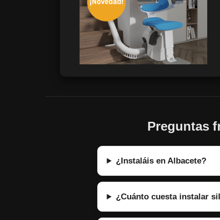
Preguntas f
¿Instaláis en Albacete?
¿Cuánto cuesta instalar si