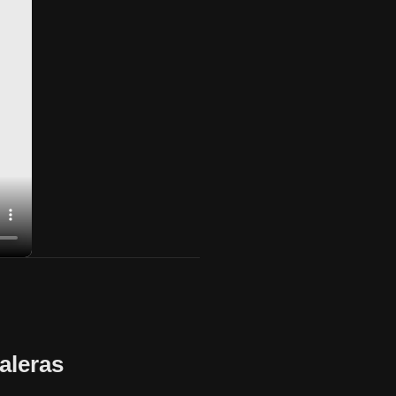
aleras