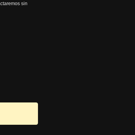
tactaremos sin