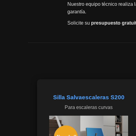
Nuestro equipo técnico realiza 
garantía.
Solicite su
presupuesto gratui
Silla Salvaescaleras S200
Para escaleras curvas