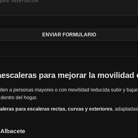
vaescaleras para mejorar la movilidad 
ten a personas mayores o con movilidad reducida subir y bajar
dentro del hogar.
caleras para escaleras rectas, curvas y exteriores
, adaptadas
 Albacete