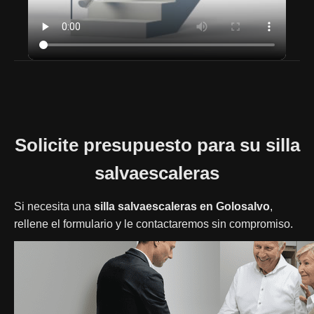
Solicite presupuesto para su silla
salvaescaleras
Si necesita una
silla salvaescaleras en Golosalvo
,
rellene el formulario y le contactaremos sin compromiso.