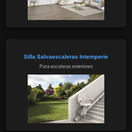
Silla Salvaescaleras Intemperie
Para escaleras exteriores