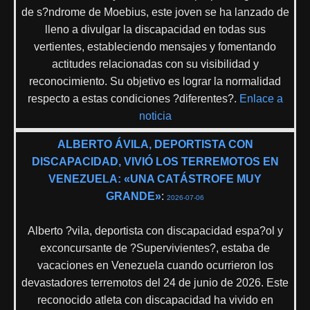
de s?ndrome de Moebius, este joven se ha lanzado de
lleno a divulgar la discapacidad en todas sus
vertientes, estableciendo mensajes y fomentando
actitudes relacionadas con su visibilidad y
reconocimiento. Su objetivo es lograr la normalidad
respecto a estas condiciones ?diferentes?.
Enlace a
noticia
ALBERTO ÁVILA, DEPORTISTA CON
DISCAPACIDAD, VIVIÓ LOS TERREMOTOS EN
VENEZUELA: «UNA CATÁSTROFE MUY
GRANDE»
:
2026-07-06
Alberto ?vila, deportista con discapacidad espa?ol y
exconcursante de ?Supervivientes?, estaba de
vacaciones en Venezuela cuando ocurrieron los
devastadores terremotos del 24 de junio de 2026. Este
reconocido atleta con discapacidad ha vivido en