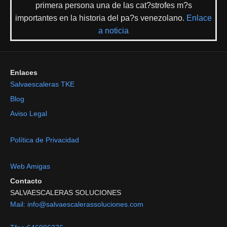
primera persona una de las cat?strofes m?s
importantes en la historia del pa?s venezolano.
Enlace
a noticia
Enlaces
Salvaescaleras TKE
Blog
Aviso Legal
Política de Privacidad
Web Amigas
Contacto
SALVAESCALERAS SOLUCIONES
Mail: info@salvaescalerassoluciones.com