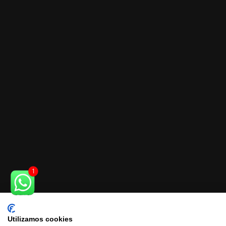
Utilizamos cookies