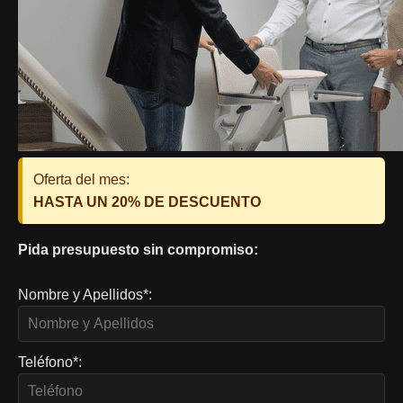
Oferta del mes:
HASTA UN 20% DE DESCUENTO
Pida presupuesto sin compromiso:
Nombre y Apellidos*:
Teléfono*: