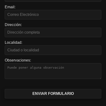
Email:
Dirección:
Localidad:
Observaciones: