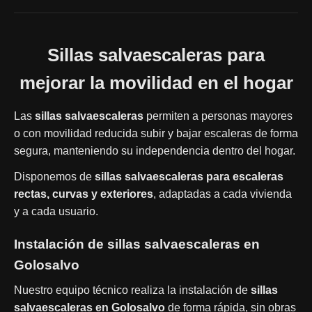
Sillas salvaescaleras para
mejorar la movilidad en el hogar
Las
sillas salvaescaleras
permiten a personas mayores
o con movilidad reducida subir y bajar escaleras de forma
segura, manteniendo su independencia dentro del hogar.
Disponemos de
sillas salvaescaleras para escaleras
rectas, curvas y exteriores
, adaptadas a cada vivienda
y a cada usuario.
Instalación de sillas salvaescaleras en
Golosalvo
Nuestro equipo técnico realiza la instalación de
sillas
salvaescaleras en Golosalvo
de forma rápida, sin obras