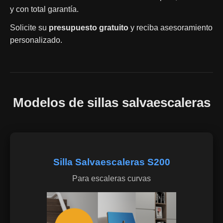
y con total garantía.
Solicite su
presupuesto gratuito
y reciba asesoramiento
personalizado.
Modelos de sillas salvaescaleras
Silla Salvaescaleras S200
Para escaleras curvas