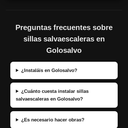
Preguntas frecuentes sobre
sillas salvaescaleras en
Golosalvo
¿Instaláis en Golosalvo?
¿Cuánto cuesta instalar sillas
salvaescaleras en Golosalvo?
¿Es necesario hacer obras?