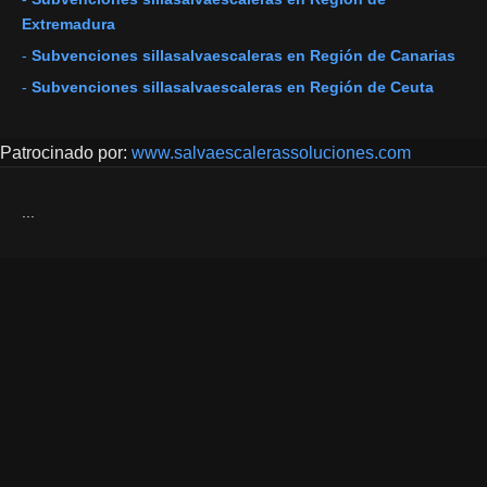
Extremadura
-
Subvenciones sillasalvaescaleras en Región de Canarias
-
Subvenciones sillasalvaescaleras en Región de Ceuta
Patrocinado por:
www.salvaescalerassoluciones.com
...