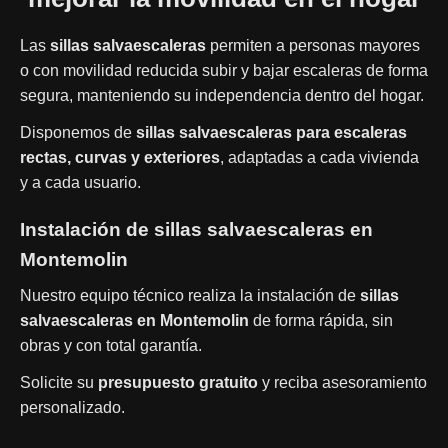
Las
sillas salvaescaleras
permiten a personas mayores
o con movilidad reducida subir y bajar escaleras de forma
segura, manteniendo su independencia dentro del hogar.
Disponemos de
sillas salvaescaleras para escaleras
rectas, curvas y exteriores
, adaptadas a cada vivienda
y a cada usuario.
Instalación de sillas salvaescaleras en
Montemolin
Nuestro equipo técnico realiza la instalación de
sillas
salvaescaleras en Montemolin
de forma rápida, sin
obras y con total garantía.
Solicite su
presupuesto gratuito
y reciba asesoramiento
personalizado.