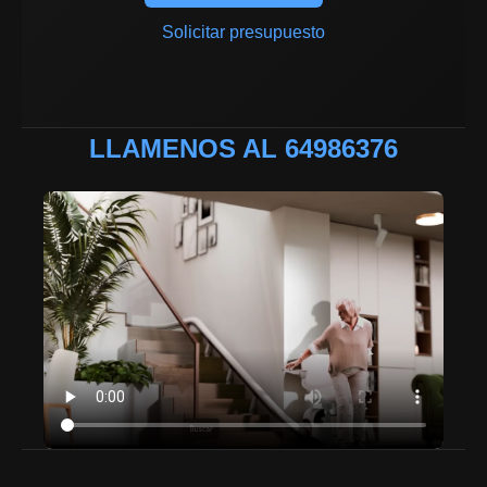
Solicitar presupuesto
LLAMENOS AL 64986376