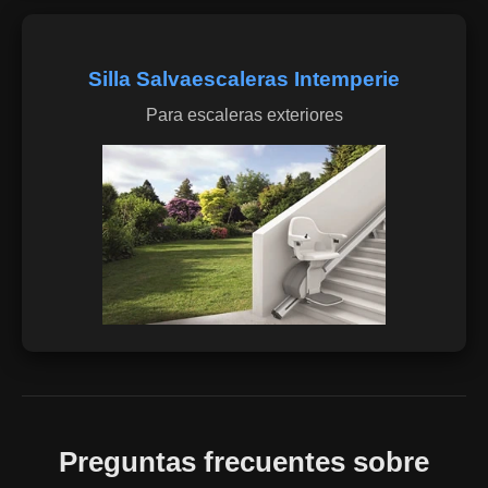
Silla Salvaescaleras Intemperie
Para escaleras exteriores
Preguntas frecuentes sobre