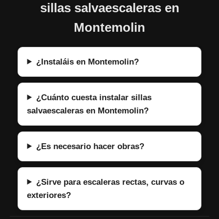
sillas salvaescaleras en
Montemolin
¿Instaláis en Montemolin?
¿Cuánto cuesta instalar sillas
salvaescaleras en Montemolin?
¿Es necesario hacer obras?
¿Sirve para escaleras rectas, curvas o
exteriores?