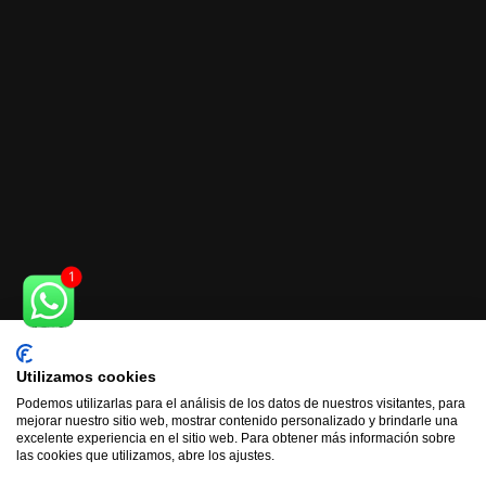
Utilizamos cookies
Podemos utilizarlas para el análisis de los datos de nuestros visitantes, para
mejorar nuestro sitio web, mostrar contenido personalizado y brindarle una
excelente experiencia en el sitio web. Para obtener más información sobre
las cookies que utilizamos, abre los ajustes.