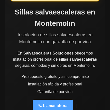
Sillas salvaescaleras en
Montemolin
Instalación de sillas salvaescaleras en
Montemolin con garantía de por vida
En
Salvaescaleras Soluciones
ofrecemos
instalación profesional de
sillas salvaescaleras
seguras, cómodas y sin obras en Montemolin.
Presupuesto gratuito y sin compromiso
Instalación rápida y profesional
Garantía de por vida
📞 Llamar ahora
|