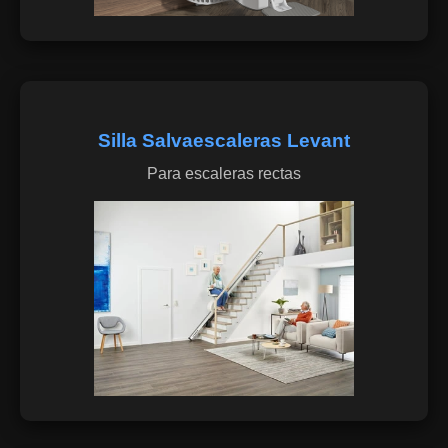
Silla Salvaescaleras Levant
Para escaleras rectas