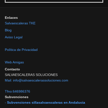
Enlaces
Salvaescaleras TKE
Blog
Aviso Legal
Política de Privacidad
Web Amigas
Contacto
SALVAESCALERAS SOLUCIONES
Mail: info@salvaescalerassoluciones.com
Tfno:646986376
Subvenciones
-
Subvenciones sillasalvaescaleras en Andalucia