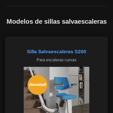
Modelos de sillas salvaescaleras
Silla Salvaescaleras S200
Para escaleras curvas