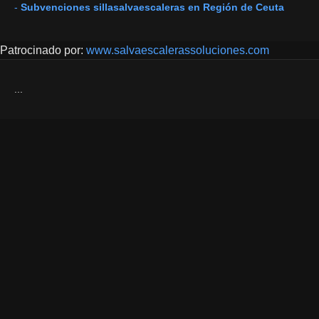
-
Subvenciones sillasalvaescaleras en Región de Ceuta
Patrocinado por:
www.salvaescalerassoluciones.com
...