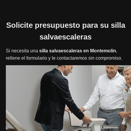
Solicite presupuesto para su silla
salvaescaleras
Si necesita una
silla salvaescaleras en Montemolin
,
rellene el formulario y le contactaremos sin compromiso.