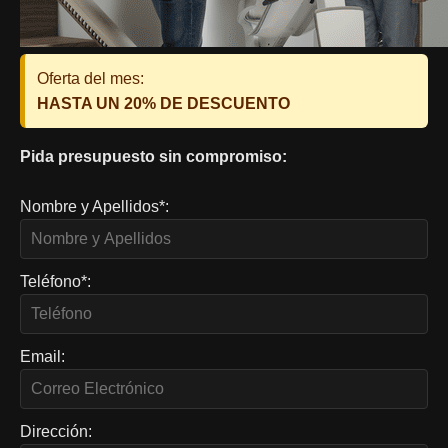
Oferta del mes:
HASTA UN 20% DE DESCUENTO
Pida presupuesto sin compromiso:
Nombre y Apellidos*:
Teléfono*:
Email:
Dirección: