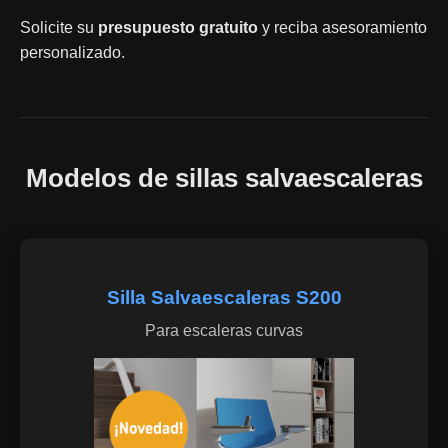
Solicite su
presupuesto gratuito
y reciba asesoramiento
personalizado.
Modelos de sillas salvaescaleras
Silla Salvaescaleras S200
Para escaleras curvas