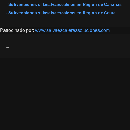
-
Subvenciones sillasalvaescaleras en Región de Canarias
-
Subvenciones sillasalvaescaleras en Región de Ceuta
Patrocinado por:
www.salvaescalerassoluciones.com
...