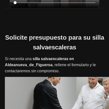
Solicite presupuesto para su silla
salvaescaleras
Si necesita una
silla salvaescaleras en
Aldeanueva_de_Figueroa
, rellene el formulario y le
contactaremos sin compromiso.