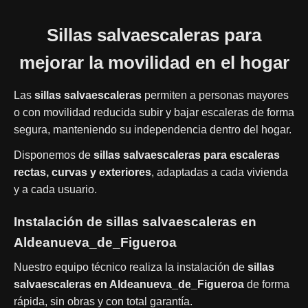
Sillas salvaescaleras para
mejorar la movilidad en el hogar
Las
sillas salvaescaleras
permiten a personas mayores
o con movilidad reducida subir y bajar escaleras de forma
segura, manteniendo su independencia dentro del hogar.
Disponemos de
sillas salvaescaleras para escaleras
rectas, curvas y exteriores
, adaptadas a cada vivienda
y a cada usuario.
Instalación de sillas salvaescaleras en
Aldeanueva_de_Figueroa
Nuestro equipo técnico realiza la instalación de
sillas
salvaescaleras en Aldeanueva_de_Figueroa
de forma
rápida, sin obras y con total garantía.