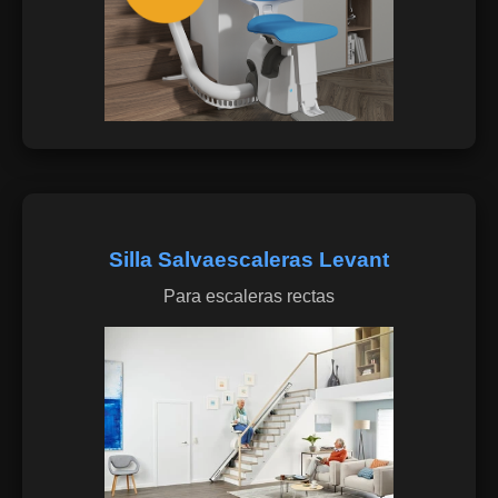
Silla Salvaescaleras Levant
Para escaleras rectas