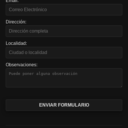
Email:
Dirección:
Localidad:
Observaciones: