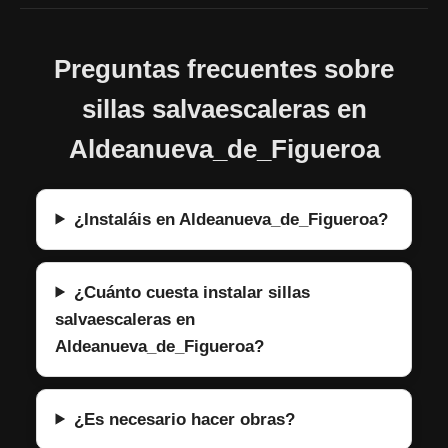
Preguntas frecuentes sobre
sillas salvaescaleras en
Aldeanueva_de_Figueroa
¿Instaláis en Aldeanueva_de_Figueroa?
¿Cuánto cuesta instalar sillas
salvaescaleras en
Aldeanueva_de_Figueroa?
¿Es necesario hacer obras?