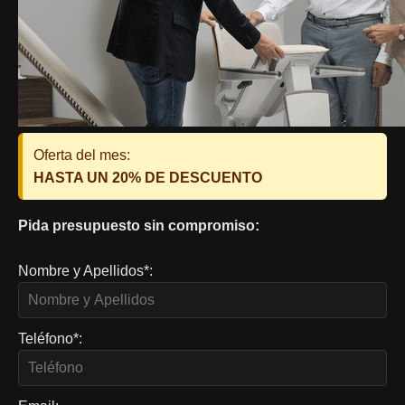
Oferta del mes:
HASTA UN 20% DE DESCUENTO
Pida presupuesto sin compromiso:
Nombre y Apellidos*:
Teléfono*: