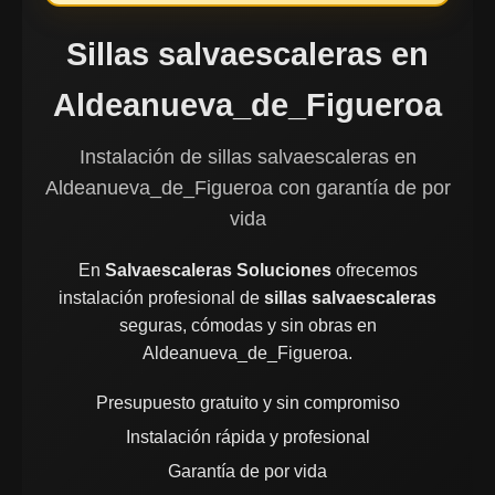
Sillas salvaescaleras en
Aldeanueva_de_Figueroa
Instalación de sillas salvaescaleras en
Aldeanueva_de_Figueroa con garantía de por
vida
En
Salvaescaleras Soluciones
ofrecemos
instalación profesional de
sillas salvaescaleras
seguras, cómodas y sin obras en
Aldeanueva_de_Figueroa.
Presupuesto gratuito y sin compromiso
Instalación rápida y profesional
Garantía de por vida