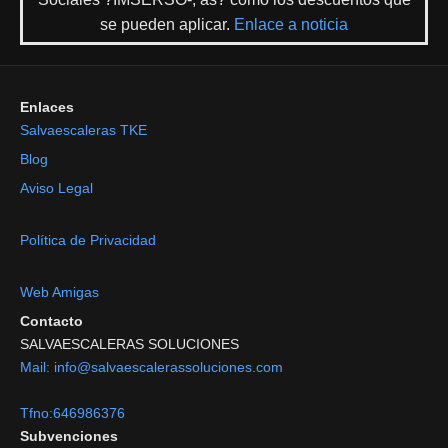
se pueden aplicar.
Enlace a noticia
Enlaces
Salvaescaleras TKE
Blog
Aviso Legal
Política de Privacidad
Web Amigas
Contacto
SALVAESCALERAS SOLUCIONES
Mail: info@salvaescalerassoluciones.com
Tfno:646986376
Subvenciones