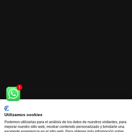
Utilizamos cookies
Podemos utilizarlas para el análisis de los datos de nuestros visitantes, para
mejorar nuestro sitio web, mostrar contenido personalizado y brindarle una
excelente experiencia en el sitio web. Para obtener más información sobre