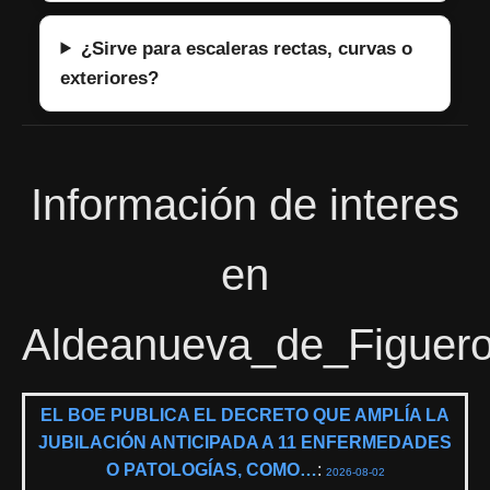
¿Sirve para escaleras rectas, curvas o
exteriores?
Información de interes
en
Aldeanueva_de_Figuer
EL BOE PUBLICA EL DECRETO QUE AMPLÍA LA
JUBILACIÓN ANTICIPADA A 11 ENFERMEDADES
O PATOLOGÍAS, COMO…
:
2026-08-02