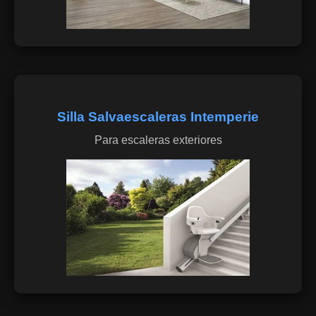
Silla Salvaescaleras Intemperie
Para escaleras exteriores