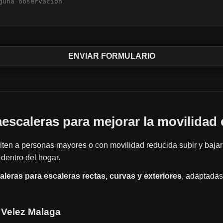
vaescaleras para mejorar la movilidad 
ten a personas mayores o con movilidad reducida subir y bajar
dentro del hogar.
caleras para escaleras rectas, curvas y exteriores
, adaptadas
n Velez Malaga