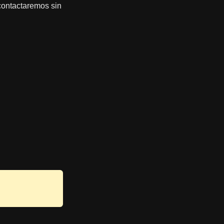
e contactaremos sin