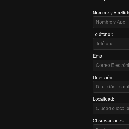
Nombre y Apellid
Teléfono*:
Email:
Dirección:
Localidad:
Observaciones: