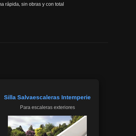
a rápida, sin obras y con total
Silla Salvaescaleras Intemperie
Para escaleras exteriores