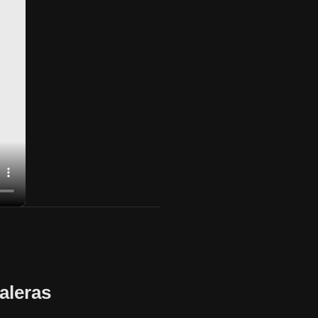
aleras