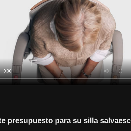
ite presupuesto para su silla salvaesc