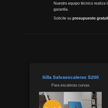
Nuestro equipo técnico realiza 
garantía.
Solicite su
presupuesto gratui
Silla Salvaescaleras S200
Para escaleras curvas