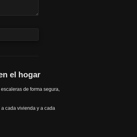
en el hogar
 escaleras de forma segura,
 a cada vivienda y a cada