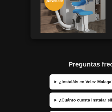
Preguntas frec
¿Instaláis en Velez Malaga
¿Cuánto cuesta instalar si