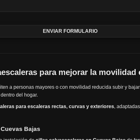
vaescaleras para mejorar la movilidad 
ten a personas mayores o con movilidad reducida subir y bajar
dentro del hogar.
caleras para escaleras rectas, curvas y exteriores
, adaptadas
n Cuevas Bajas