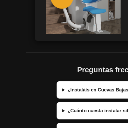
Preguntas frec
¿Instaláis en Cuevas Baja
¿Cuánto cuesta instalar si