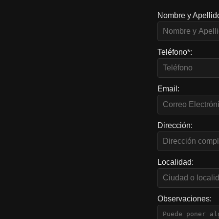
Nombre y Apellid
Teléfono*:
Email:
Dirección:
Localidad:
Observaciones: