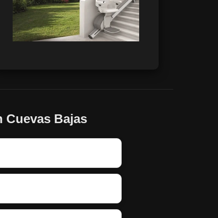
en Cuevas Bajas