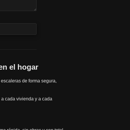
en el hogar
 escaleras de forma segura,
 a cada vivienda y a cada