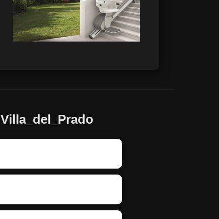
 Villa_del_Prado