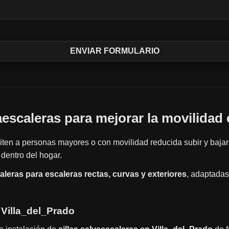
vaescaleras para mejorar la movilidad 
ten a personas mayores o con movilidad reducida subir y bajar
dentro del hogar.
caleras para escaleras rectas, curvas y exteriores
, adaptadas
 Villa_del_Prado