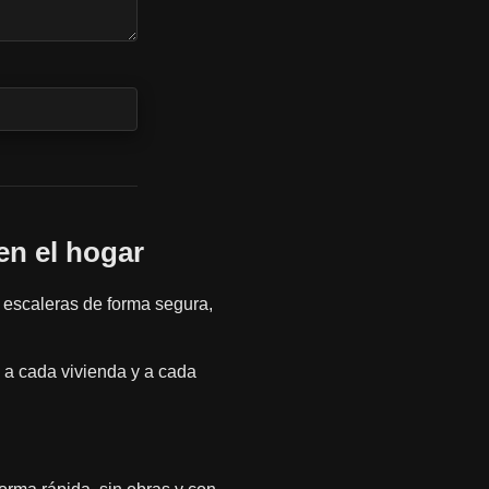
en el hogar
 escaleras de forma segura,
 a cada vivienda y a cada