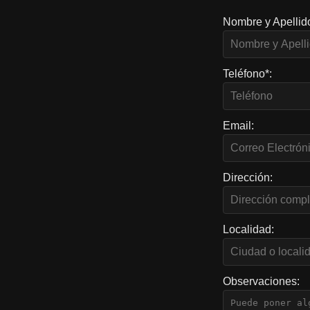
Nombre y Apellid
Teléfono*:
Email:
Dirección:
Localidad:
Observaciones: