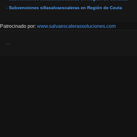
-
Subvenciones sillasalvaescaleras en Región de Ceuta
Patrocinado por:
www.salvaescalerassoluciones.com
...