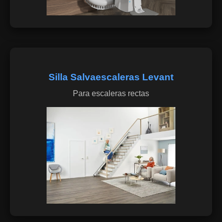
Silla Salvaescaleras Levant
Para escaleras rectas