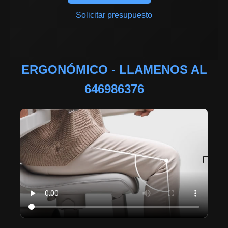
Solicitar presupuesto
ERGONÓMICO - LLAMENOS AL
646986376