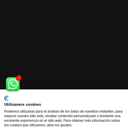
Utilizamos cookies
Podemos utilizarlas para el análisis de los datos de nuestros visitantes, para
mejorar nuestro sitio web, mostrar contenido personalizado y brindarle una
excelente experiencia en el sitio web. Para obtener más información sobre
las cookies que utilizamos, abre los ajustes.