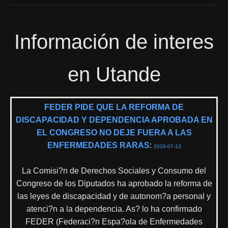
Información de interes
en Utande
FEDER PIDE QUE LA REFORMA DE
DISCAPACIDAD Y DEPENDENCIA APROBADA EN
EL CONGRESO NO DEJE FUERA A LAS
ENFERMEDADES RARAS
:
2026-07-13
La Comisi?n de Derechos Sociales y Consumo del
Congreso de los Diputados ha aprobado la reforma de
las leyes de discapacidad y de autonom?a personal y
atenci?n a la dependencia. As? lo ha confirmado
FEDER (Federaci?n Espa?ola de Enfermedades