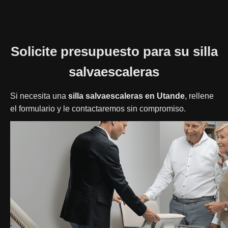
Solicite presupuesto para su silla
salvaescaleras
Si necesita una
silla salvaescaleras en Utande
, rellene
el formulario y le contactaremos sin compromiso.