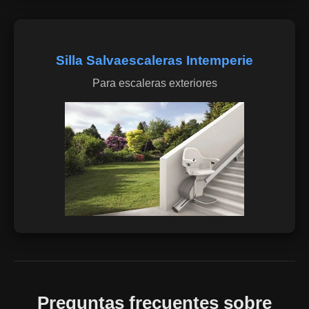
Silla Salvaescaleras Intemperie
Para escaleras exteriores
Preguntas frecuentes sobre