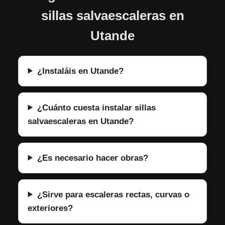
sillas salvaescaleras en
Utande
¿Instaláis en Utande?
¿Cuánto cuesta instalar sillas
salvaescaleras en Utande?
¿Es necesario hacer obras?
¿Sirve para escaleras rectas, curvas o
exteriores?