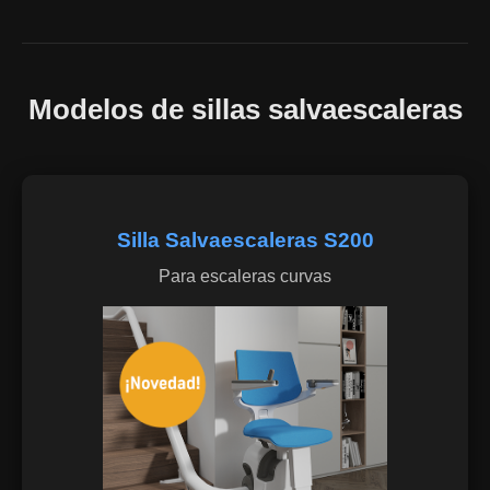
Modelos de sillas salvaescaleras
Silla Salvaescaleras S200
Para escaleras curvas