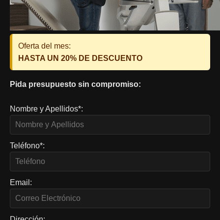
Oferta del mes:
HASTA UN 20% DE DESCUENTO
Pida presupuesto sin compromiso:
Nombre y Apellidos*:
Teléfono*:
Email:
Dirección: