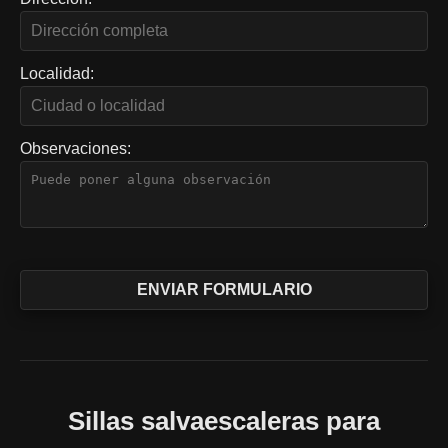
Localidad:
Observaciones:
Sillas salvaescaleras para