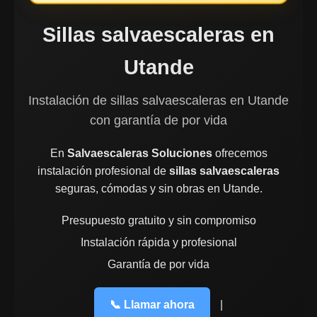
Sillas salvaescaleras en
Utande
Instalación de sillas salvaescaleras en Utande
con garantía de por vida
En
Salvaescaleras Soluciones
ofrecemos
instalación profesional de
sillas salvaescaleras
seguras, cómodas y sin obras en Utande.
Presupuesto gratuito y sin compromiso
Instalación rápida y profesional
Garantía de por vida
📞 Llamar ahora
|