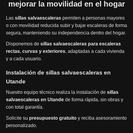
mejorar la movilidad en el hogar
Las
sillas salvaescaleras
permiten a personas mayores
o con movilidad reducida subir y bajar escaleras de forma
segura, manteniendo su independencia dentro del hogar.
Disponemos de
sillas salvaescaleras para escaleras
rectas, curvas y exteriores
, adaptadas a cada vivienda
y a cada usuario.
Instalación de sillas salvaescaleras en
Utande
Nuestro equipo técnico realiza la instalación de
sillas
salvaescaleras en Utande
de forma rápida, sin obras y
con total garantía.
Solicite su
presupuesto gratuito
y reciba asesoramiento
personalizado.