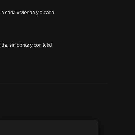
 a cada vivienda y a cada
da, sin obras y con total