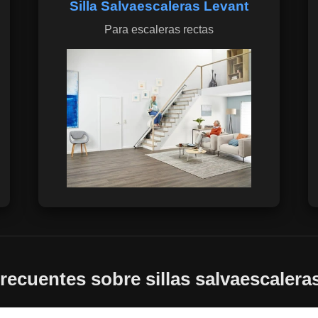
Silla Salvaescaleras Levant
Para escaleras rectas
recuentes sobre sillas salvaescalera