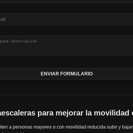
vaescaleras para mejorar la movilidad 
ten a personas mayores o con movilidad reducida subir y bajar