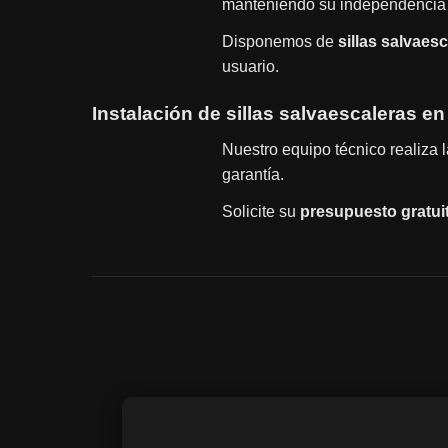
manteniendo su independencia 
Disponemos de
sillas salvaes
usuario.
Instalación de sillas salvaescaleras en
Nuestro equipo técnico realiza 
garantía.
Solicite su
presupuesto gratui