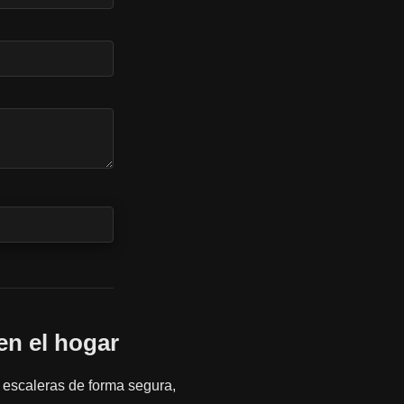
en el hogar
 escaleras de forma segura,