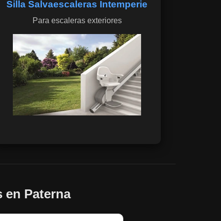
Silla Salvaescaleras Intemperie
Para escaleras exteriores
s en Paterna