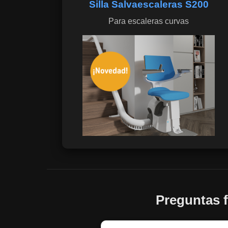
Silla Salvaescaleras S200
Para escaleras curvas
Preguntas f